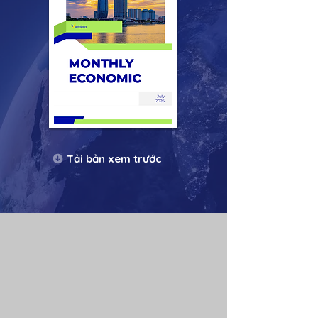
Tải bản xem trước