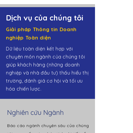
Dịch vụ của chúng tôi
Giải pháp Thông tin Doanh
nghiệp Toàn diện
Dữ liệu toàn diện kết hợp với
chuyên môn ngành của chúng tôi
giúp khách hàng (những doanh
nghiệp và nhà đầu tư) thấu hiểu thị
trường, đánh giá cơ hội và tối ưu
hóa chiến lược.
Nghiên cứu Ngành
Báo cáo ngành chuyên sâu của chúng