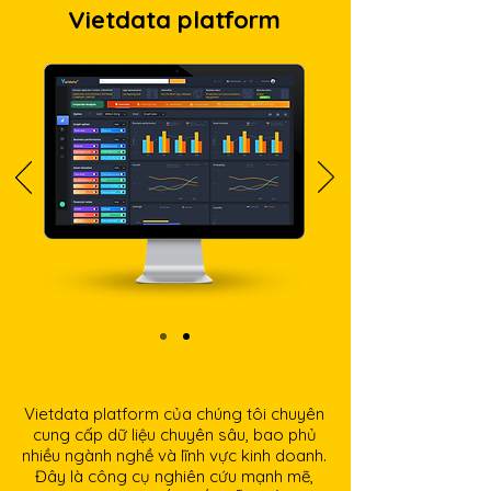
Vietdata platform
Vietdata platform của chúng tôi chuyên
cung cấp dữ liệu chuyên sâu, bao phủ
nhiều ngành nghề và lĩnh vực kinh doanh.
Đây là công cụ nghiên cứu mạnh mẽ,