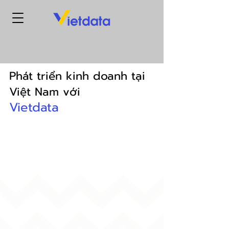
Phát triển kinh doanh tại
Việt Nam với
Vietdata