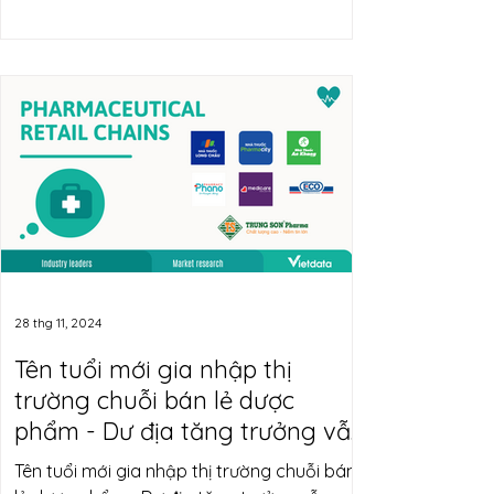
28 thg 11, 2024
Tên tuổi mới gia nhập thị
trường chuỗi bán lẻ dược
phẩm - Dư địa tăng trưởng vẫn
rộng mở?
Tên tuổi mới gia nhập thị trường chuỗi bán