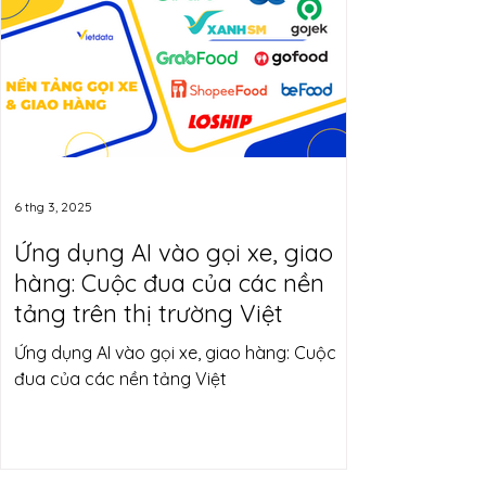
6 thg 3, 2025
Ứng dụng AI vào gọi xe, giao
hàng: Cuộc đua của các nền
tảng trên thị trường Việt
Ứng dụng AI vào gọi xe, giao hàng: Cuộc
đua của các nền tảng Việt