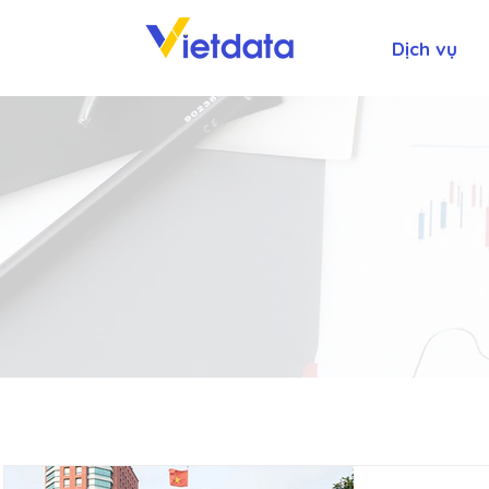
Dịch vụ