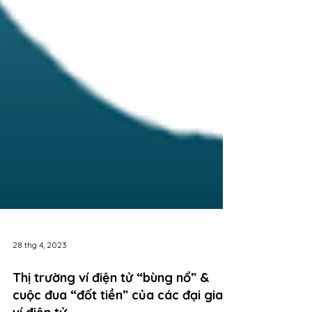
28 thg 4, 2023