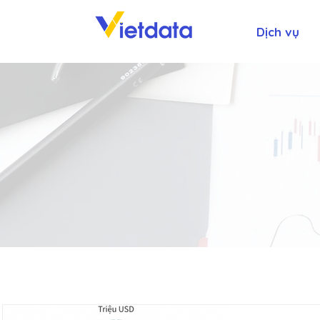
Dịch vụ