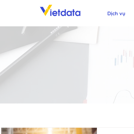
Dịch vụ