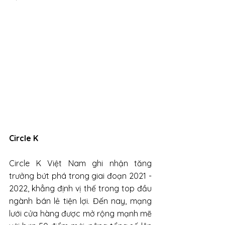
Circle K
Circle K Việt Nam ghi nhận tăng 
trưởng bứt phá trong giai đoạn 2021 - 
2022, khẳng định vị thế trong top đầu 
ngành bán lẻ tiện lợi. Đến nay, mạng 
lưới cửa hàng được mở rộng mạnh mẽ 