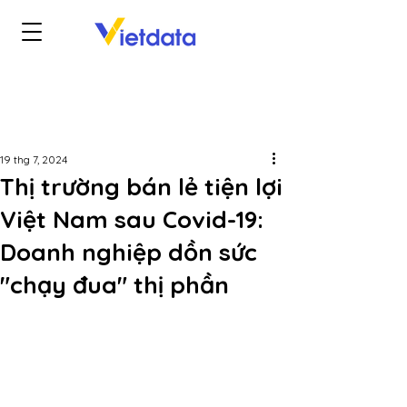
19 thg 7, 2024
Thị trường bán lẻ tiện lợi
Việt Nam sau Covid-19:
Doanh nghiệp dồn sức
"chạy đua" thị phần