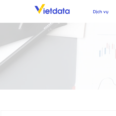
Dịch vụ