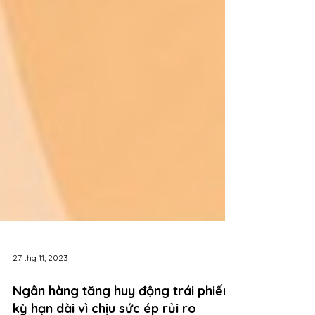
27 thg 11, 2023