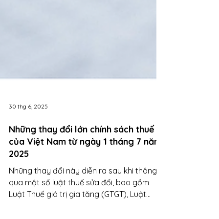
30 thg 6, 2025
Những thay đổi lớn chính sách thuế
của Việt Nam từ ngày 1 tháng 7 năm
2025