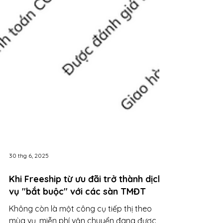
30 thg 6, 2025
Khi Freeship từ ưu đãi trở thành dịch