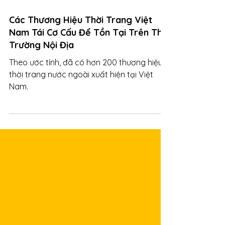
21 thg 7, 2023
Các Thương Hiệu Thời Trang Việt
Nam Tái Cơ Cấu Để Tồn Tại Trên Thị
Trường Nội Địa
Theo ước tính, đã có hơn 200 thương hiệu
thời trang nước ngoài xuất hiện tại Việt
Nam.