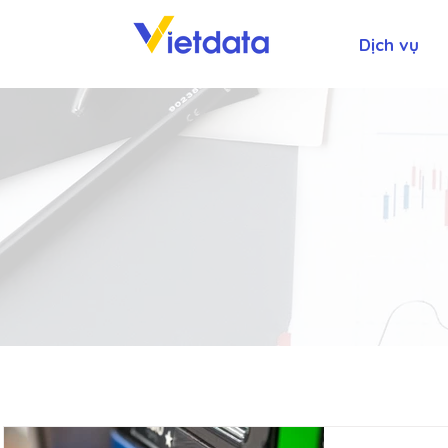
Dịch vụ