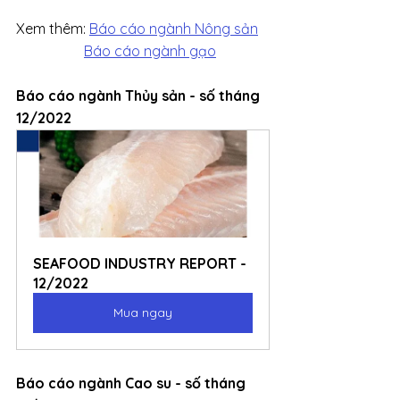
Xem thêm: 
Báo cáo ngành Nông sản
Báo cáo ngành gạo
Báo cáo ngành Thủy sản - số tháng 
12/2022
SEAFOOD INDUSTRY REPORT - 
12/2022
Mua ngay
Báo cáo ngành Cao su - số tháng 