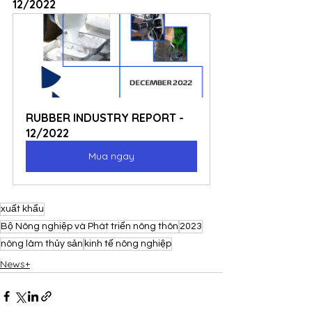
12/2022
RUBBER INDUSTRY REPORT - 
12/2022
Mua ngay
xuất khẩu
Bộ Nông nghiệp và Phát triển nông thôn
2023
nông lâm thủy sản
kinh tế nông nghiệp
News+